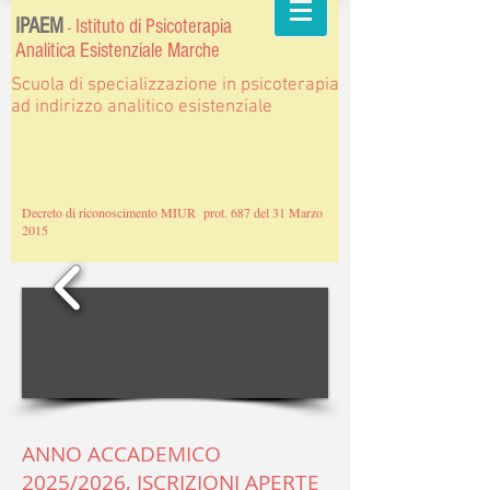
IPAEM
Istituto di Psicoterapia
-
Analitica Esistenziale Marche
Scuola di specializzazione in psicoterapia
ad indirizzo analitico esistenziale
Decreto di riconoscimento MIUR prot. 687 del 31 Marzo
2015
1/6
ANNO ACCADEMICO
2025/2026, ISCRIZIONI APERTE