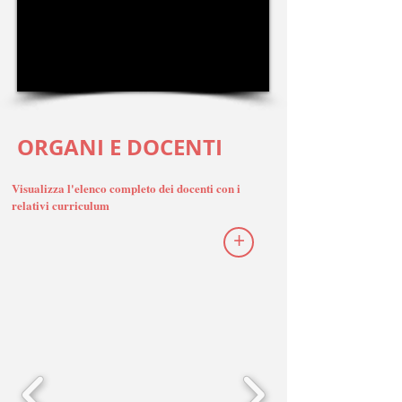
ORGANI E DOCENTI
Visualizza l'elenco completo dei docenti con i
relativi curriculum
+