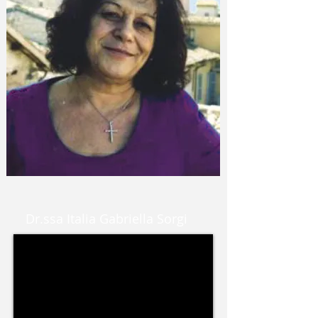
Dr.ssa Italia Gabriella Sorgi