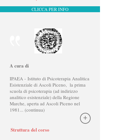
CLICCA PER INFO
A cura di
IPAEA - Istituto di Psicoterapia Analitica
Esistenziale di Ascoli Piceno, la prima
scuola di psicoterapia (ad indirizzo
analitico esistenziale) della Regione
Marche, aperta ad Ascoli Piceno nel
1981... (continua)
+
Struttura del corso